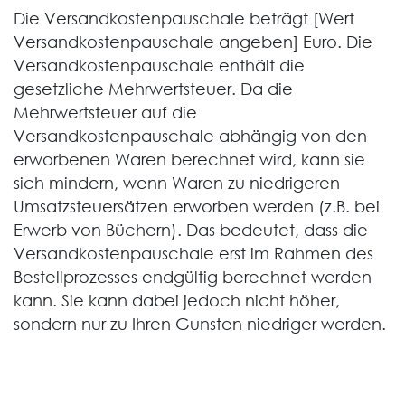
Die Versandkostenpauschale beträgt [Wert
Versandkostenpauschale angeben] Euro. Die
Versandkostenpauschale enthält die
gesetzliche Mehrwertsteuer. Da die
Mehrwertsteuer auf die
Versandkostenpauschale abhängig von den
erworbenen Waren berechnet wird, kann sie
sich mindern, wenn Waren zu niedrigeren
Umsatzsteuersätzen erworben werden (z.B. bei
Erwerb von Büchern). Das bedeutet, dass die
Versandkostenpauschale erst im Rahmen des
Bestellprozesses endgültig berechnet werden
kann. Sie kann dabei jedoch nicht höher,
sondern nur zu Ihren Gunsten niedriger werden.