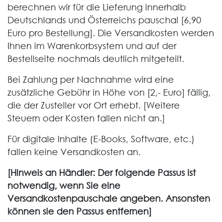
berechnen wir für die Lieferung innerhalb
Deutschlands und Österreichs pauschal [6,90
Euro pro Bestellung]. Die Versandkosten werden
Ihnen im Warenkorbsystem und auf der
Bestellseite nochmals deutlich mitgeteilt.
Bei Zahlung per Nachnahme wird eine
zusätzliche Gebühr in Höhe von [2,- Euro] fällig,
die der Zusteller vor Ort erhebt. [Weitere
Steuern oder Kosten fallen nicht an.]
Für digitale Inhalte (E-Books, Software, etc.)
fallen keine Versandkosten an.
[Hinweis an Händler: Der folgende Passus ist
notwendig, wenn Sie eine
Versandkostenpauschale angeben. Ansonsten
können sie den Passus entfernen]