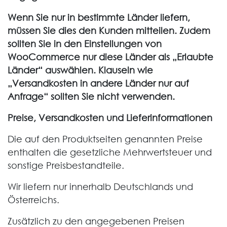
Wenn Sie nur in bestimmte Länder liefern,
müssen Sie dies den Kunden mitteilen. Zudem
sollten Sie in den Einstellungen von
WooCommerce nur diese Länder als „Erlaubte
Länder“ auswählen. Klauseln wie
„Versandkosten in andere Länder nur auf
Anfrage“ sollten Sie nicht verwenden.
Preise, Versandkosten und Lieferinformationen
Die auf den Produktseiten genannten Preise
enthalten die gesetzliche Mehrwertsteuer und
sonstige Preisbestandteile.
Wir liefern nur innerhalb Deutschlands und
Österreichs.
Zusätzlich zu den angegebenen Preisen