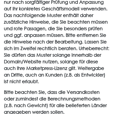
nur nach sorgfältiger Prüfung und Anpassung
auf Ihr konkretes Geschäftsmodell verwenden.
Das nachfolgende Muster enthält daher
zusätzliche Hinweise, die Sie beachten müssen
und rote Passagen, die Sie besonders prüfen
und ggf. anpassen müssen. Bitte entfernen Sie
die Hinweise nach der Bearbeitung. Lassen Sie
sich im Zweifel rechtlich beraten. Urheberrecht:
Sie dürfen das Muster solange innerhalb der
Domain/Website nutzen, solange für diese
auch Ihre Marketpress-Lizenz gilt. Weitergabe
an Dritte, auch an Kunden (z.B. als Entwickler)
ist nicht erlaubt.
Bitte beachten Sie, dass die Versandkosten
oder zumindest die Berechnungsmethoden
(z.B. nach Gewicht) für alle belieferten Länder
angegeben werden sollen.