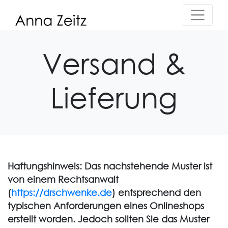
Versand &
Lieferung
Haftungshinweis: Das nachstehende Muster ist
von einem Rechtsanwalt
(
https://drschwenke.de
) entsprechend den
typischen Anforderungen eines Onlineshops
erstellt worden. Jedoch sollten Sie das Muster